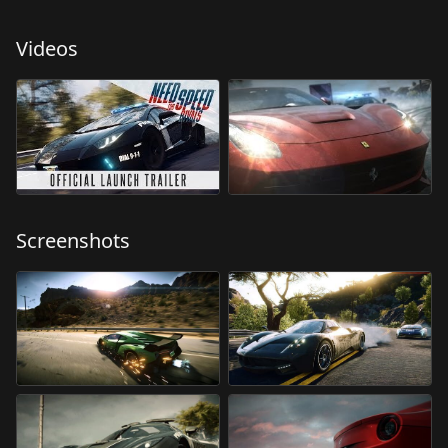
Videos
Screenshots