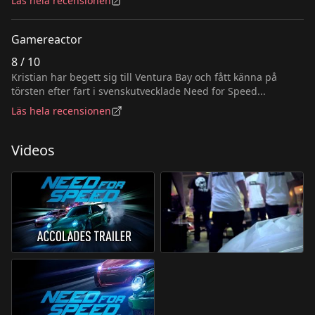
Läs hela recensionen
Gamereactor
8
/
10
Kristian har begett sig till Ventura Bay och fått känna på
törsten efter fart i svenskutvecklade Need for Speed...
Läs hela recensionen
Videos