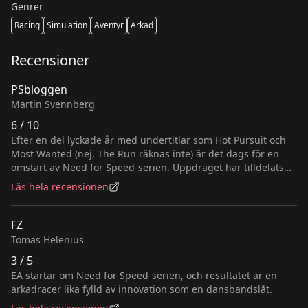
Genrer
Racing
Simulation
Äventyr
Arkad
Recensioner
PSbloggen
Martin Svennberg
6
/
10
Efter en del lyckade år med undertitlar som Hot Pursuit och
Most Wanted (nej, The Run räknas inte) är det dags för en
omstart av Need for Speed-serien. Uppdraget har tilldelats
svenska spelstudion …
Läs hela recensionen
FZ
Tomas Helenius
3
/
5
EA startar om Need for Speed-serien, och resultatet är en
arkadracer lika fylld av innovation som en dansbandslåt.