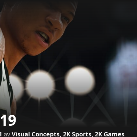
19
1
av
Visual Concepts, 2K Sports, 2K Games