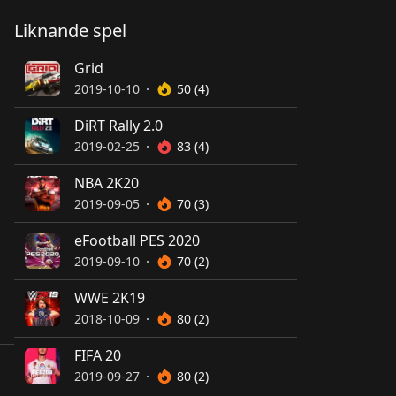
Liknande spel
Grid
År
2019-10-10
50 (4)
Kritiker betyg
DiRT Rally 2.0
År
2019-02-25
83 (4)
Kritiker betyg
NBA 2K20
År
2019-09-05
70 (3)
Kritiker betyg
eFootball PES 2020
År
2019-09-10
70 (2)
Kritiker betyg
WWE 2K19
År
2018-10-09
80 (2)
Kritiker betyg
FIFA 20
År
2019-09-27
80 (2)
Kritiker betyg