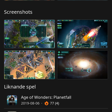
Screenshots
Liknande spel
Age of Wonders: Planetfall
År
2019-08-06
77 (4)
Kritiker betyg