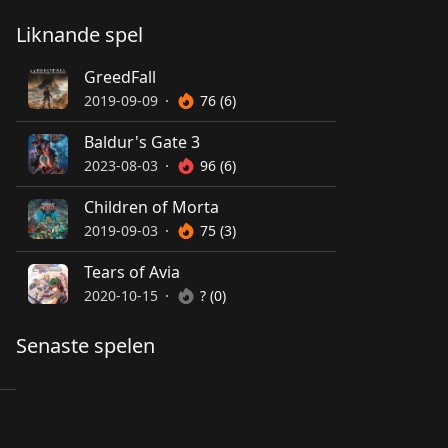
Liknande spel
GreedFall
År
2019-09-09
76 (6)
Kritiker betyg
Baldur's Gate 3
År
2023-08-03
96 (6)
Kritiker betyg
Children of Morta
År
2019-09-03
75 (3)
Kritiker betyg
Tears of Avia
År
2020-10-15
? (0)
Kritiker betyg
Senaste spelen