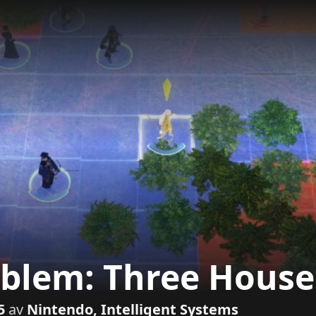
mblem: Three House
5
av
Nintendo, Intelligent Systems