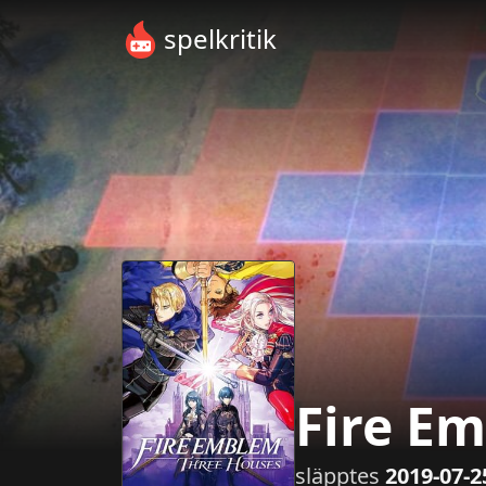
Fire Emblem: Three Houses Recensioner | Spelkritik
spelkritik
Fire E
släpptes
2019-07-2