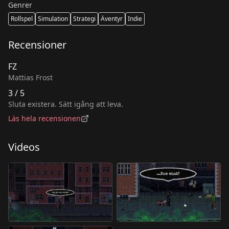
Genrer
Rollspel
Simulation
Strategi
Äventyr
Indie
Recensioner
FZ
Mattias Frost
3
/
5
Sluta existera. Sätt igång att leva.
Läs hela recensionen
Videos