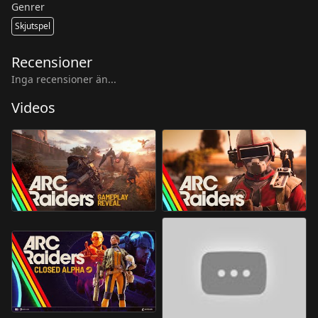
Genrer
Skjutspel
Recensioner
Inga recensioner än...
Videos