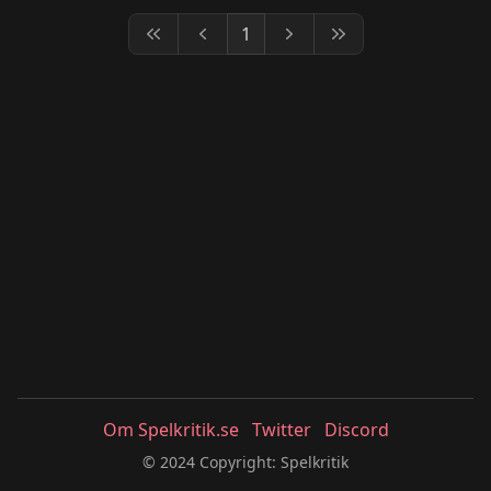
1
Om Spelkritik.se
Twitter
Discord
© 2024 Copyright: Spelkritik