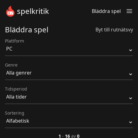
Bläddra spel på PC | Spelkritik
spelkritik
Bläddra spel
Bläddra spel
Byt till rutnätsvy
Plattform
Genre
Tidsperiod
Sortering
1
-
16
av
0