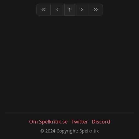
1
Om Spelkritik.se
Twitter
Discord
© 2024 Copyright: Spelkritik