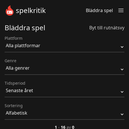
Bläddra spel | Spelkritik
spelkritik
Bläddra spel
Bläddra spel
Byt till rutnätsvy
Plattform
Genre
Tidsperiod
Sortering
1
-
16
av
0