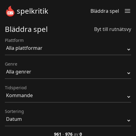
Nya spel | Spelkritik
spelkritik
Bläddra spel
Bläddra spel
Byt till rutnätsvy
Plattform
Genre
Tidsperiod
Sortering
961
-
976
av
0